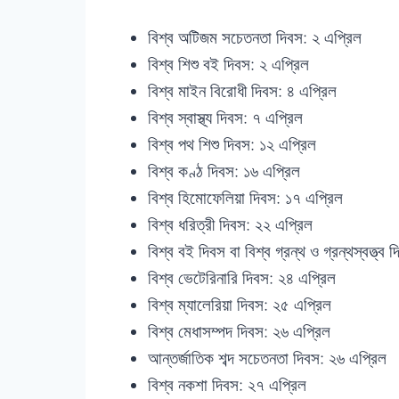
বিশ্ব অটিজম সচেতনতা দিবস: ২ এপ্রিল
বিশ্ব শিশু বই দিবস: ২ এপ্রিল
বিশ্ব মাইন বিরোধী দিবস: ৪ এপ্রিল
বিশ্ব স্বাস্থ্য দিবস: ৭ এপ্রিল
বিশ্ব পথ শিশু দিবস: ১২ এপ্রিল
বিশ্ব কণ্ঠ দিবস: ১৬ এপ্রিল
বিশ্ব হিমোফেলিয়া দিবস: ১৭ এপ্রিল
বিশ্ব ধরিত্রী দিবস: ২২ এপ্রিল
বিশ্ব বই দিবস বা বিশ্ব গ্রন্থ ও গ্রন্থস্বত্ত্ব
বিশ্ব ভেটেরিনারি দিবস: ২৪ এপ্রিল
বিশ্ব ম্যালেরিয়া দিবস: ২৫ এপ্রিল
বিশ্ব মেধাসম্পদ দিবস: ২৬ এপ্রিল
আন্তর্জাতিক শব্দ সচেতনতা দিবস: ২৬ এপ্রিল
বিশ্ব নকশা দিবস: ২৭ এপ্রিল