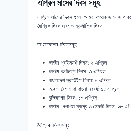
এপ্রিল মাসের দিবস সমূহ
এপ্রিল মাসের দিবস গুলো আমরা কয়েক ভাবে ভাগ কর
বৈশ্বিক দিবস এবং আন্তর্জাতিক দিবস।
বাংলাদেশের দিবসসমূহ
জাতীয় প্রতিবন্ধী দিবস: ২ এপ্রিল
জাতীয় চলচ্চিত্র দিবস: ৩ এপ্রিল
বাংলাদেশ স্কাউটস দিবস: ৮ এপ্রিল
পহেলা বৈশাখ বা বাংলা নববর্ষ: ১৪ এপ্রিল
মুজিবনগর দিবস: ১৭ এপ্রিল
জাতীয় পেশাগত স্বাস্থ্য ও সেফটি দিবস: ২৮ এপ
বৈশ্বিক দিবসসমূহ