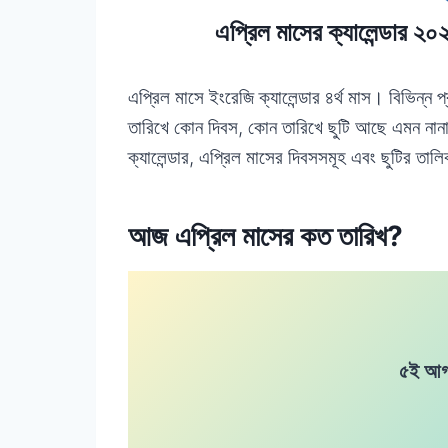
এপ্রিল মাসের ক্যালেন্ডার ২০
এপ্রিল মাসে ইংরেজি ক্যালেন্ডার ৪র্থ মাস। বিভিন্ন
তারিখে কোন দিবস, কোন তারিখে ছুটি আছে এমন নান
ক্যালেন্ডার, এপ্রিল মাসের দিবসসমূহ এবং ছুটির তাল
আজ এপ্রিল মাসের কত তারিখ?
৫ই আগস্