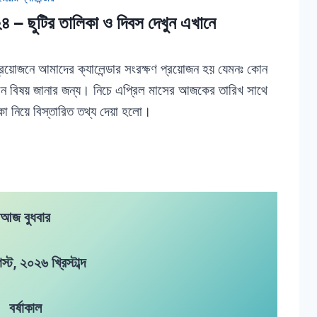
২৪ – ছুটির তালিকা ও দিবস দেখুন এখানে
 প্রয়োজনে আমাদের ক্যালেন্ডার সংরক্ষণ প্রয়োজন হয় যেমনঃ কোন
ান বিষয় জানার জন্য। নিচে এপ্রিল মাসের আজকের তারিখ সাথে
িকা নিয়ে বিস্তারিত তথ্য দেয়া হলো।
আজ বুধবার
ট, ২০২৬ খ্রিস্টাব্দ
বর্ষাকাল