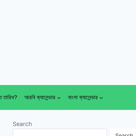
 তারিখ?
আরবি ক্যালেন্ডার
বাংলা ক্যালেন্ডার
Search
Search