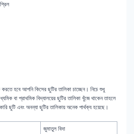
প্রিল
করতে হবে আপনি কিসের ছুটির তালিকা চাচ্ছেন। নিচে শুধু
যমিক বা প্রাথমিক বিদ্যালয়ের ছুটির তালিকা খুঁজে থাকেন তাহলে
ারি ছুটি এবং অনন্যা ছুটির তালিকায় অনেক পার্থক্য হয়েছে।
জুমাতুল বিদা