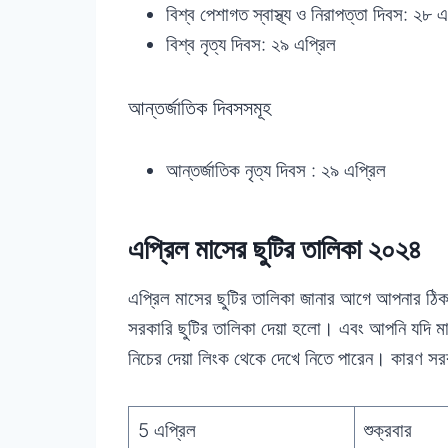
বিশ্ব পেশাগত স্বাস্থ্য ও নিরাপত্তা দিবস: ২৮ এ
বিশ্ব নৃত্য দিবস: ২৯ এপ্রিল
আন্তর্জাতিক দিবসসমূহ
আন্তর্জাতিক নৃত্য দিবস : ২৯ এপ্রিল
এপ্রিল মাসের ছুটির তালিকা ২০২৪
এপ্রিল মাসের ছুটির তালিকা জানার আগে আপনার ঠিক 
সরকারি ছুটির তালিকা দেয়া হলো। এবং আপনি যদি মাধ্
নিচের দেয়া লিংক থেকে দেখে নিতে পারেন। কারণ সরক
5 এপ্রিল
শুক্রবার